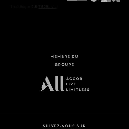
MEMBRE DU
GROUPE
SUIVEZ-NOUS SUR