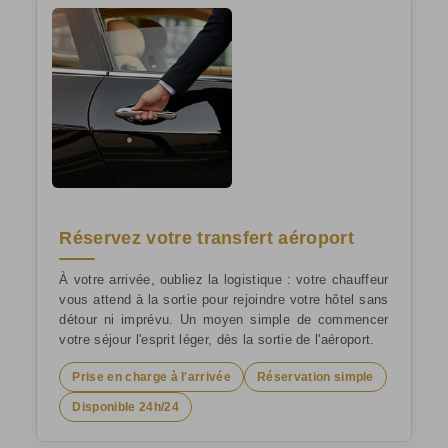
Réservez votre transfert aéroport
À votre arrivée, oubliez la logistique : votre chauffeur
vous attend à la sortie pour rejoindre votre hôtel sans
détour ni imprévu. Un moyen simple de commencer
votre séjour l'esprit léger, dès la sortie de l'aéroport.
Prise en charge à l'arrivée
Réservation simple
Disponible 24h/24