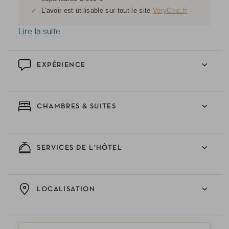
✓
L'avoir est utilisable sur tout le site
VeryChic.fr
Lire la suite
EXPÉRIENCE
CHAMBRES & SUITES
SERVICES DE L'HÔTEL
LOCALISATION