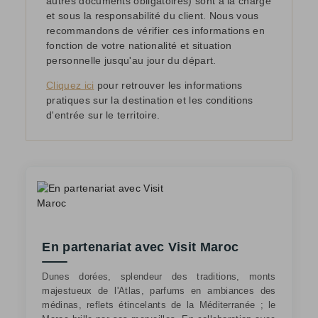
autres documents obligatoires) sont à la charge
et sous la responsabilité du client. Nous vous
recommandons de vérifier ces informations en
fonction de votre nationalité et situation
personnelle jusqu'au jour du départ.
Cliquez ici
pour retrouver les informations
pratiques sur la destination et les conditions
d'entrée sur le territoire.
En partenariat avec Visit Maroc
Dunes dorées, splendeur des traditions, monts
majestueux de l'Atlas, parfums en ambiances des
médinas, reflets étincelants de la Méditerranée ; le