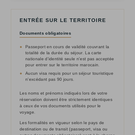
ENTRÉE SUR LE TERRITOIRE
Documents obligatoires
●
Passeport en cours de validité couvrant la
totalité de la durée du séjour. La carte
nationale d'identité seule n'est pas acceptée
pour entrer sur le territoire marocain.
●
Aucun visa requis pour un séjour touristique
n'excédant pas 90 jours.
Les noms et prénoms indiqués lors de votre
réservation doivent être strictement identiques
à ceux de vos documents utilisés pour le
voyage.
Les formalités en vigueur selon le pays de
destination ou de transit (passeport, visa ou