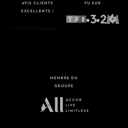
AVIS CLIENTS
VU SUR
EXCELLENTS !
MEMBRE DU
GROUPE