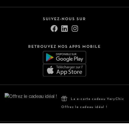
SUIVEZ-NOUS SUR
RETROUVEZ NOS APPS MOBILE
La e-carte cadeau VeryChic
Offrez le cadeau idéal !