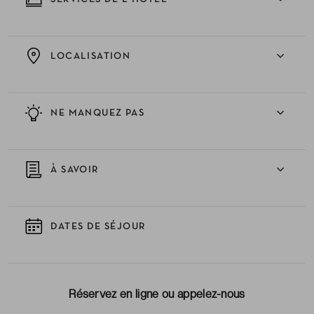
LOCALISATION
NE MANQUEZ PAS
À SAVOIR
DATES DE SÉJOUR
Réservez en ligne ou appelez-nous