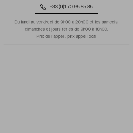
+33 (0)1 70 95 85 85
Du lundi au vendredi de 9h00 à 20h00 et les samedis,
dimanches et jours fériés de 9h00 à 18h00.
Prix de l'appel :
prix appel local