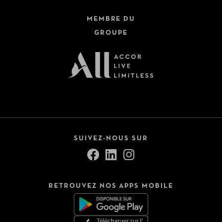
MEMBRE DU
GROUPE
SUIVEZ-NOUS SUR
RETROUVEZ NOS APPS MOBILE