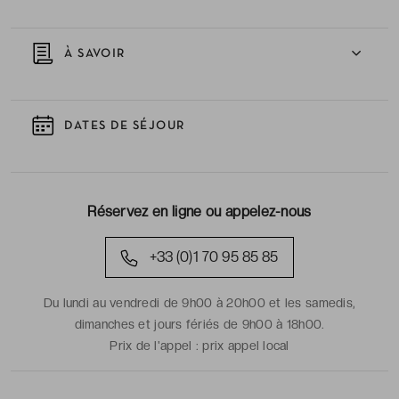
À SAVOIR
DATES DE SÉJOUR
Réservez en ligne ou appelez-nous
+33 (0)1 70 95 85 85
Du lundi au vendredi de 9h00 à 20h00 et les samedis,
dimanches et jours fériés de 9h00 à 18h00.
Prix de l'appel :
prix appel local