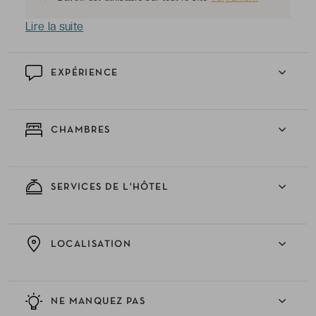
Lire la suite
EXPÉRIENCE
CHAMBRES
SERVICES DE L'HÔTEL
LOCALISATION
NE MANQUEZ PAS