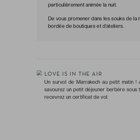
particulièrement animée la nuit.
De vous promener dans les souks de la m
bordée de boutiques et d’ateliers.
LOVE IS IN THE AIR
Un survol de Marrakech au petit matin !
savourez un petit déjeuner berbère sous t
recevrez un certificat de vol.