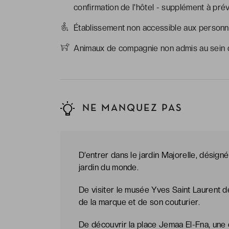
confirmation de l'hôtel - supplément à pr
Établissement non accessible aux personne
Animaux de compagnie non admis au sein d
NE MANQUEZ PAS
D’entrer dans le jardin Majorelle, dési
jardin du monde.
De visiter le musée Yves Saint Laurent d
de la marque et de son couturier.
De découvrir la place Jemaa El-Fna, une 