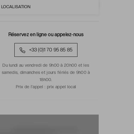
LOCALISATION
Réservez en ligne ou appelez-nous
+33 (0)1 70 95 85 85
Du lundi au vendredi de 9h00 à 20h00 et les
samedis, dimanches et jours fériés de 9h00 à
18h00.
Prix de l'appel :
prix appel local