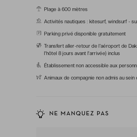
Plage à 600 mètres
Activités nautiques : kitesurf, windsurf - 
Parking privé disponible gratuitement
Transfert aller-retour de l'aéroport de Dakh
l'hôtel 8 jours avant l'arrivée) inclus
Établissement non accessible aux personne
Animaux de compagnie non admis au sein d
NE MANQUEZ PAS