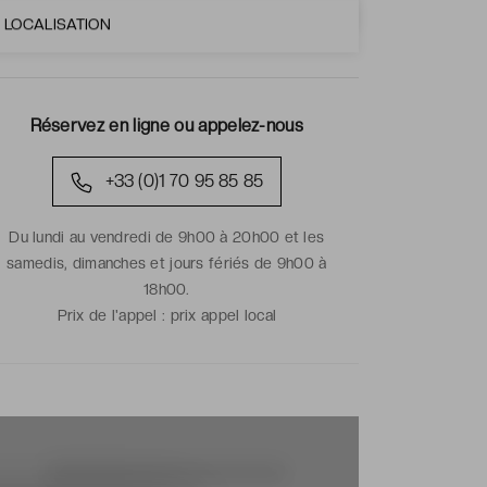
LOCALISATION
Réservez en ligne ou appelez-nous
+33 (0)1 70 95 85 85
Du lundi au vendredi de 9h00 à 20h00 et les
samedis, dimanches et jours fériés de 9h00 à
18h00.
Prix de l'appel :
prix appel local