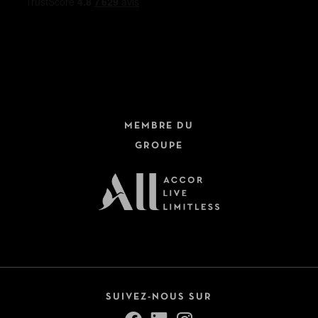
MEMBRE DU
GROUPE
SUIVEZ-NOUS SUR