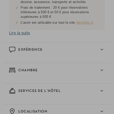
dossier, assurance, transports et activités
Frais de traitement : 20 € pour réservations
✓
inférieures à 500 € et 50 € pour réservations
supérieures à 500 €
✓
L'avoir est utilisable sur tout le site
VeryChic.fr
Lire la suite
EXPÉRIENCE
CHAMBRE
SERVICES DE L'HÔTEL
LOCALISATION