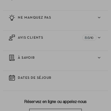
NE MANQUEZ PAS
8.6
AVIS CLIENTS
/10
À SAVOIR
DATES DE SÉJOUR
Réservez en ligne ou appelez-nous