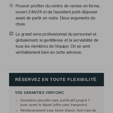
Pouvoir profiter du centre de remise en forme,
ouvert 24h/24 et de l’excellent petit-déjeuner
avant de partir en visite. Deux arguments de
choix.
Le grand sens professionnel du personnel et
globalement, la gentillesse et la serviabilité de
tous les membres de l’équipe. On se sent
véritablement bien en cette adresse.
RÉSERVEZ EN TOUTE FLEXIBILITÉ
VOS GARANTIES VERYCHIC
Annulation possible sans justificatif jusqu'à 7
✓
jours avant le départ (offre sans transports)
Remboursement sous forme d'avoir, hors frais de
✓