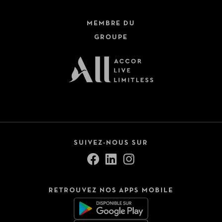
MEMBRE DU
GROUPE
SUIVEZ-NOUS SUR
RETROUVEZ NOS APPS MOBILE