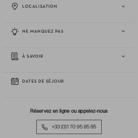
LOCALISATION
NE MANQUEZ PAS
À SAVOIR
DATES DE SÉJOUR
Réservez en ligne ou appelez-nous
+33 (0)1 70 95 85 85