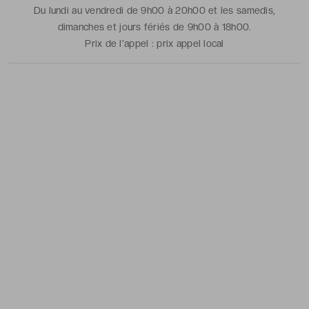
Du lundi au vendredi de 9h00 à 20h00 et les samedis,
dimanches et jours fériés de 9h00 à 18h00.
Prix de l'appel :
prix appel local