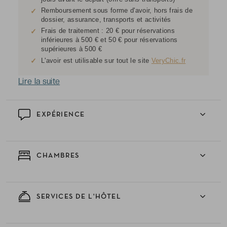
Remboursement sous forme d'avoir, hors frais de
✓
dossier, assurance, transports et activités
Frais de traitement : 20 € pour réservations
✓
inférieures à 500 € et 50 € pour réservations
supérieures à 500 €
✓
L'avoir est utilisable sur tout le site
VeryChic.fr
Lire la suite
EXPÉRIENCE
CHAMBRES
SERVICES DE L'HÔTEL