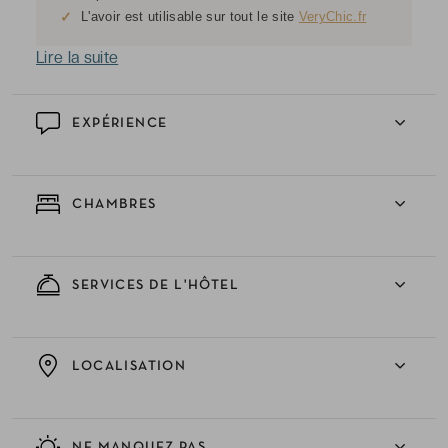
✓
L'avoir est utilisable sur tout le site
VeryChic.fr
Lire la suite
EXPÉRIENCE
CHAMBRES
SERVICES DE L'HÔTEL
LOCALISATION
NE MANQUEZ PAS