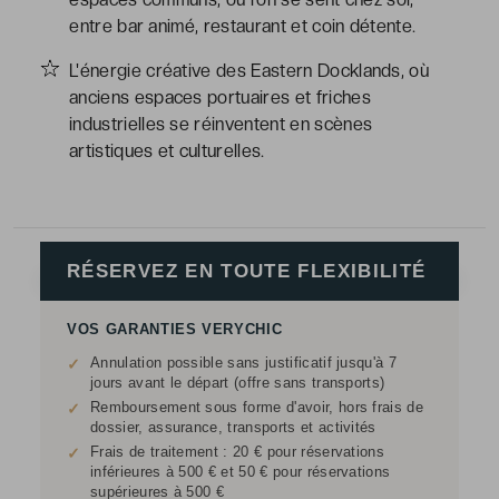
entre bar animé, restaurant et coin détente.
L'énergie créative des Eastern Docklands, où
anciens espaces portuaires et friches
industrielles se réinventent en scènes
artistiques et culturelles.
RÉSERVEZ EN TOUTE FLEXIBILITÉ
VOS GARANTIES VERYCHIC
Annulation possible sans justificatif jusqu'à 7
✓
jours avant le départ (offre sans transports)
Remboursement sous forme d'avoir, hors frais de
✓
dossier, assurance, transports et activités
Frais de traitement : 20 € pour réservations
✓
inférieures à 500 € et 50 € pour réservations
supérieures à 500 €