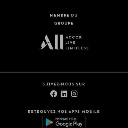
MEMBRE DU
GROUPE
SUIVEZ-NOUS SUR
RETROUVEZ NOS APPS MOBILE