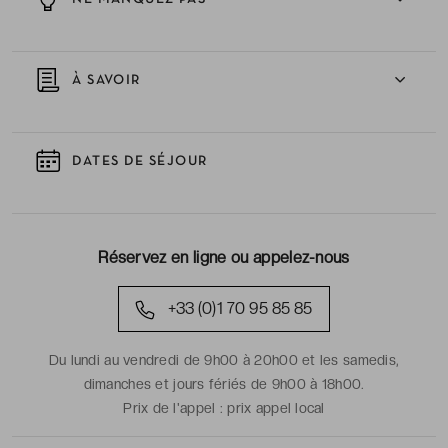
À SAVOIR
DATES DE SÉJOUR
Réservez en ligne ou appelez-nous
+33 (0)1 70 95 85 85
Du lundi au vendredi de 9h00 à 20h00 et les samedis,
dimanches et jours fériés de 9h00 à 18h00.
Prix de l'appel :
prix appel local