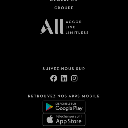
MEMBRE DU
GROUPE
SUIVEZ-NOUS SUR
RETROUVEZ NOS APPS MOBILE