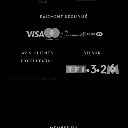
vous.
PAIEMENT SÉCURISÉ
AVIS CLIENTS
VU SUR
EXCELLENTS !