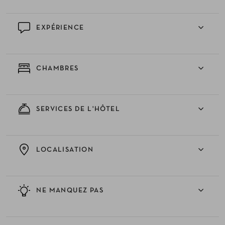
EXPÉRIENCE
CHAMBRES
SERVICES DE L'HÔTEL
LOCALISATION
NE MANQUEZ PAS