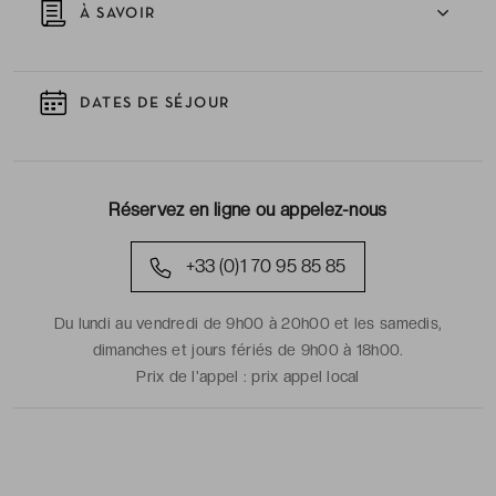
À SAVOIR
DATES DE SÉJOUR
Réservez en ligne ou appelez-nous
+33 (0)1 70 95 85 85
Du lundi au vendredi de 9h00 à 20h00 et les samedis,
dimanches et jours fériés de 9h00 à 18h00.
Prix de l'appel :
prix appel local