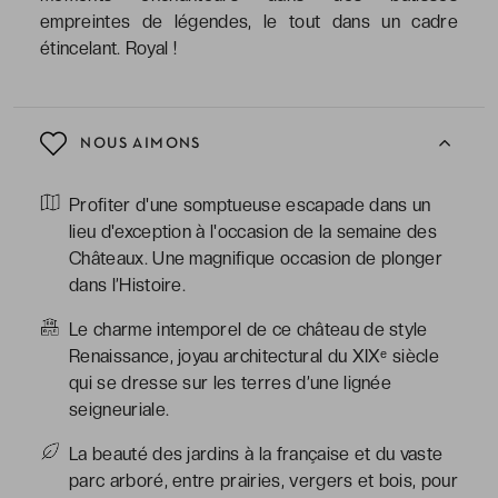
empreintes de légendes, le tout dans un cadre
étincelant. Royal !
NOUS AIMONS
Profiter d'une somptueuse escapade dans un
lieu d'exception à l'occasion de la semaine des
Châteaux. Une magnifique occasion de plonger
dans l’Histoire.
Le charme intemporel de ce château de style
Renaissance, joyau architectural du XIXᵉ siècle
qui se dresse sur les terres d’une lignée
seigneuriale.
La beauté des jardins à la française et du vaste
parc arboré, entre prairies, vergers et bois, pour