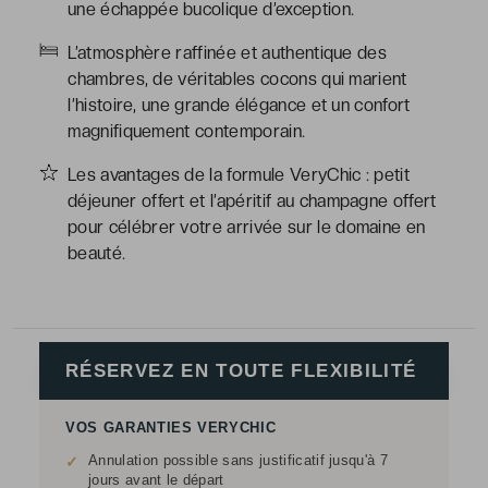
une échappée bucolique d’exception.
L’atmosphère raffinée et authentique des
chambres, de véritables cocons qui marient
l’histoire, une grande élégance et un confort
magnifiquement contemporain.
Les avantages de la formule VeryChic : petit
déjeuner offert et l’apéritif au champagne offert
pour célébrer votre arrivée sur le domaine en
beauté.
RÉSERVEZ EN TOUTE FLEXIBILITÉ
VOS GARANTIES VERYCHIC
Annulation possible sans justificatif jusqu'à 7
✓
jours avant le départ