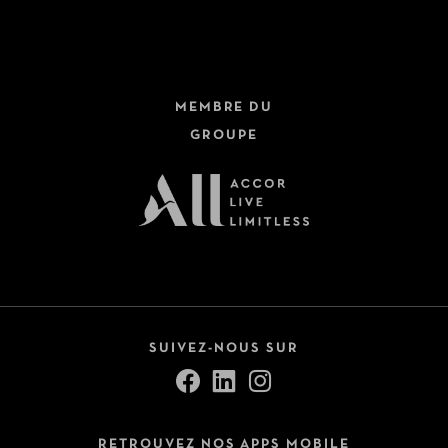
MEMBRE DU
GROUPE
SUIVEZ-NOUS SUR
RETROUVEZ NOS APPS MOBILE