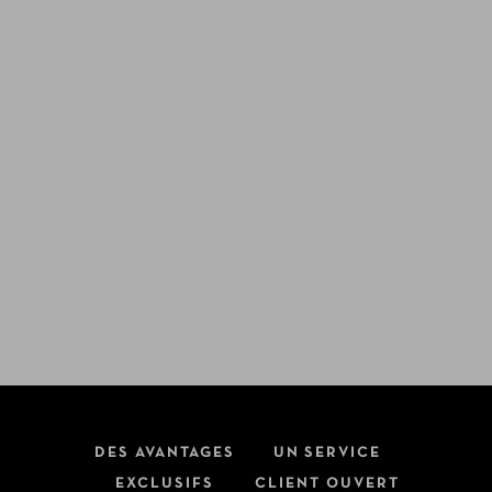
DES AVANTAGES
UN SERVICE
EXCLUSIFS
CLIENT OUVERT