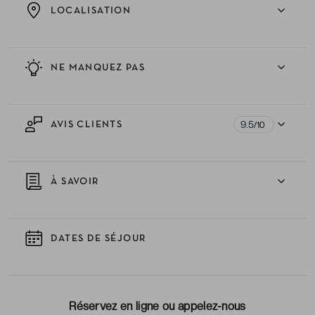
LOCALISATION
NE MANQUEZ PAS
9.5
AVIS CLIENTS
/10
À SAVOIR
DATES DE SÉJOUR
Réservez en ligne ou appelez-nous