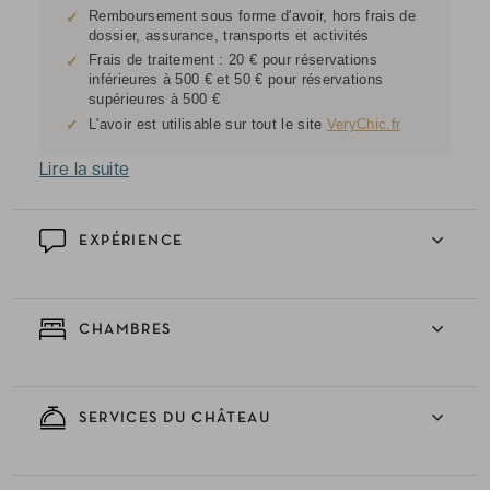
Remboursement sous forme d'avoir, hors frais de
✓
dossier, assurance, transports et activités
Frais de traitement : 20 € pour réservations
✓
inférieures à 500 € et 50 € pour réservations
supérieures à 500 €
✓
L'avoir est utilisable sur tout le site
VeryChic.fr
Lire la suite
EXPÉRIENCE
CHAMBRES
SERVICES DU CHÂTEAU