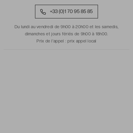
+33 (0)1 70 95 85 85
Du lundi au vendredi de 9h00 à 20h00 et les samedis,
dimanches et jours fériés de 9h00 à 18h00.
Prix de l'appel :
prix appel local