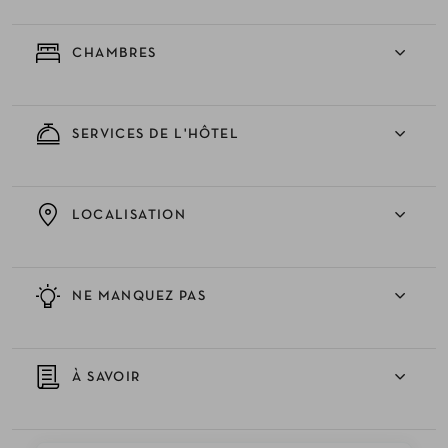
CHAMBRES
SERVICES DE L'HÔTEL
LOCALISATION
NE MANQUEZ PAS
À SAVOIR