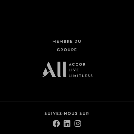
MEMBRE DU
GROUPE
SUIVEZ-NOUS SUR