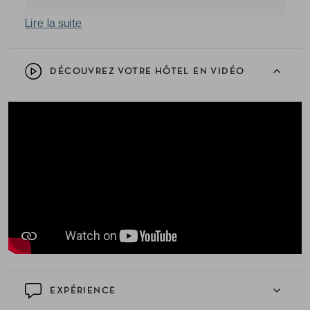
Lire la suite
DÉCOUVREZ VOTRE HÔTEL EN VIDÉO
EXPÉRIENCE