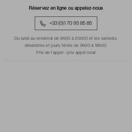
Réservez en ligne ou appelez-nous
+33 (0)1 70 95 85 85
Du lundi au vendredi de 9h00 à 20h00 et les samedis,
dimanches et jours fériés de 9h00 à 18h00.
Prix de l'appel :
prix appel local