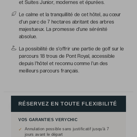
et Suites Junior, modernes et épurées.
Le calme et la tranquillité de cet hôtel, au cœur
d’un parc de 7 hectares abritant des arbres
majestueux. La promesse d’une sérénité
absolue.
La possibilité de s'offrir une partie de golf sur le
parcours 18 trous de Pont Royal, accessible
depuis l'hôtel et reconnu comme l'un des
meilleurs parcours français.
RÉSERVEZ EN TOUTE FLEXIBILITÉ
VOS GARANTIES VERYCHIC
Annulation possible sans justificatif jusqu'à 7
✓
jours avant le départ