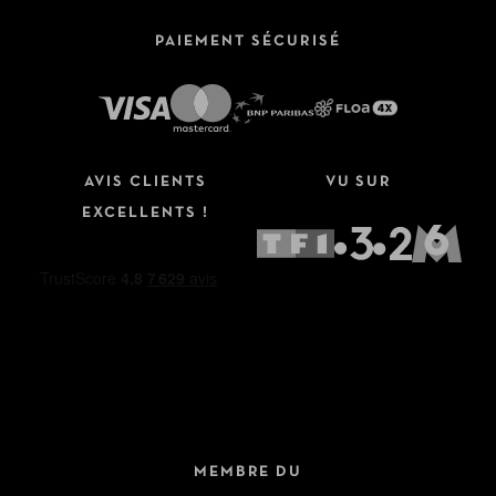
PAIEMENT SÉCURISÉ
AVIS CLIENTS
VU SUR
EXCELLENTS !
MEMBRE DU