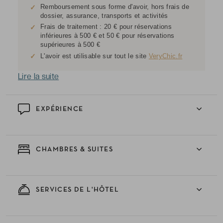
Remboursement sous forme d'avoir, hors frais de
✓
dossier, assurance, transports et activités
Frais de traitement : 20 € pour réservations
✓
inférieures à 500 € et 50 € pour réservations
supérieures à 500 €
✓
L'avoir est utilisable sur tout le site
VeryChic.fr
Lire la suite
EXPÉRIENCE
CHAMBRES & SUITES
SERVICES DE L'HÔTEL