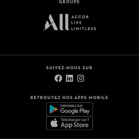
GROUPE
SUIVEZ-NOUS SUR
RETROUVEZ NOS APPS MOBILE