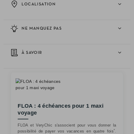
LOCALISATION
NE MANQUEZ PAS
À SAVOIR
FLOA : 4 échéances pour 1 maxi
voyage
FLOA et VeryChic s'associent pour vous donner la
*
possibilité de payer vos vacances en quatre fois
.