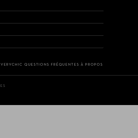
S VERYCHIC
QUESTIONS FRÉQUENTES
À PROPOS
LES