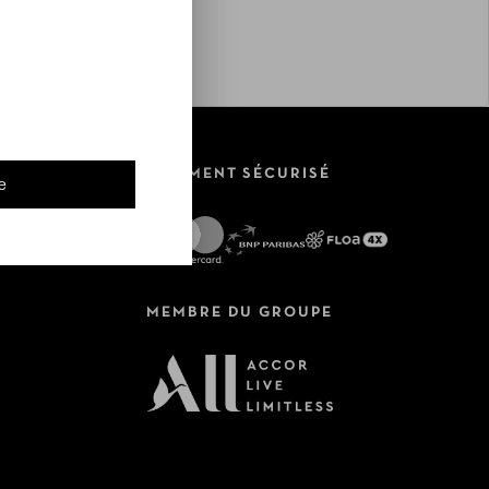
PAIEMENT SÉCURISÉ
e
MEMBRE DU GROUPE